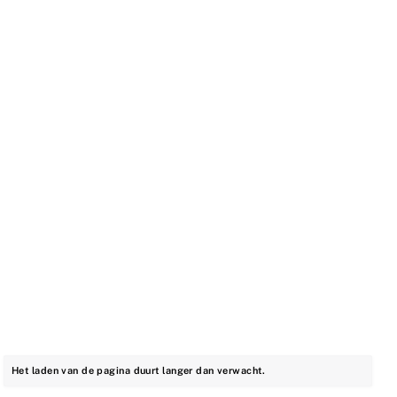
Het laden van de pagina duurt langer dan verwacht.